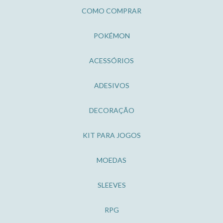
COMO COMPRAR
POKÉMON
ACESSÓRIOS
ADESIVOS
DECORAÇÃO
KIT PARA JOGOS
MOEDAS
SLEEVES
RPG