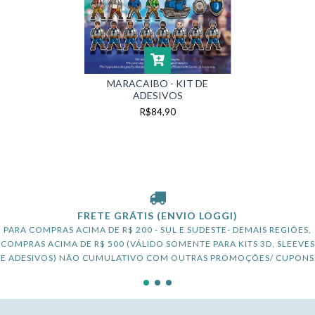
MARACAIBO - KIT DE
ADESIVOS
R$84,90
FRETE GRÁTIS (ENVIO LOGGI)
PARA COMPRAS ACIMA DE R$ 200 - SUL E SUDESTE- DEMAIS REGIÕES,
COMPRAS ACIMA DE R$ 500 (VÁLIDO SOMENTE PARA KITS 3D, SLEEVES
E ADESIVOS) NÃO CUMULATIVO COM OUTRAS PROMOÇÕES/ CUPONS