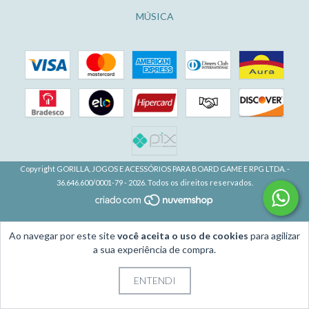
MÚSICA
Copyright GORILLA, JOGOS E ACESSÓRIOS PARA BOARD GAME E RPG LTDA. -
36.646.600/0001-79 - 2026. Todos os direitos reservados.
Ao navegar por este site
você aceita o uso de cookies
para agilizar
a sua experiência de compra.
ENTENDI