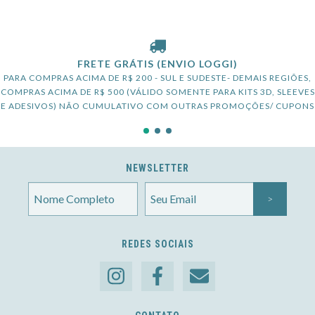
FRETE GRÁTIS (ENVIO LOGGI)
PARA COMPRAS ACIMA DE R$ 200 - SUL E SUDESTE- DEMAIS REGIÕES,
COMPRAS ACIMA DE R$ 500 (VÁLIDO SOMENTE PARA KITS 3D, SLEEVES
E ADESIVOS) NÃO CUMULATIVO COM OUTRAS PROMOÇÕES/ CUPONS
NEWSLETTER
REDES SOCIAIS