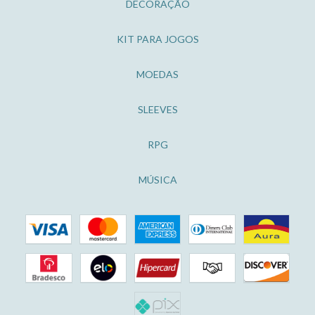
DECORAÇÃO
KIT PARA JOGOS
MOEDAS
SLEEVES
RPG
MÚSICA