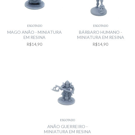
ESGOTADO
ESGOTADO
MAGO ANÃO - MINIATURA
BÁRBARO HUMANO -
EM RESINA
MINIATURA EM RESINA
R$14,90
R$14,90
ESGOTADO
ANÃO GUERREIRO -
MINIATURA EM RESINA