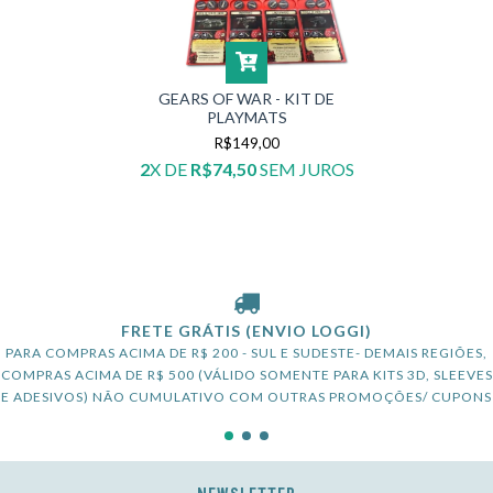
GEARS OF WAR - KIT DE
PLAYMATS
R$149,00
2
X DE
R$74,50
SEM JUROS
FRETE GRÁTIS (ENVIO LOGGI)
PARA COMPRAS ACIMA DE R$ 200 - SUL E SUDESTE- DEMAIS REGIÕES,
COMPRAS ACIMA DE R$ 500 (VÁLIDO SOMENTE PARA KITS 3D, SLEEVES
E ADESIVOS) NÃO CUMULATIVO COM OUTRAS PROMOÇÕES/ CUPONS