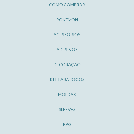
COMO COMPRAR
POKÉMON
ACESSÓRIOS
ADESIVOS
DECORAÇÃO
KIT PARA JOGOS
MOEDAS
SLEEVES
RPG