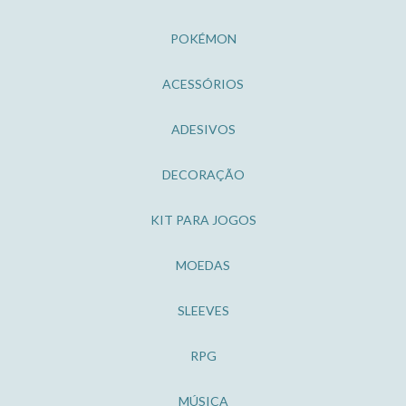
POKÉMON
ACESSÓRIOS
ADESIVOS
DECORAÇÃO
KIT PARA JOGOS
MOEDAS
SLEEVES
RPG
MÚSICA