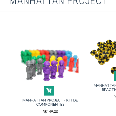
MANHATTAN PROJECT
MANHATTAN
REACTI
R
MANHATTAN PROJECT - KIT DE
COMPONENTES
R$149,00