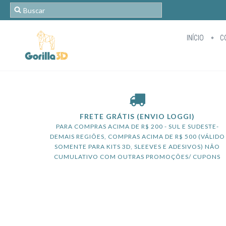
INÍCIO
C
FRETE GRÁTIS (ENVIO LOGGI)
PARA COMPRAS ACIMA DE R$ 200 - SUL E SUDESTE-
DEMAIS REGIÕES, COMPRAS ACIMA DE R$ 500 (VÁLIDO
SOMENTE PARA KITS 3D, SLEEVES E ADESIVOS) NÃO
CUMULATIVO COM OUTRAS PROMOÇÕES/ CUPONS