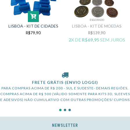
ESGOTADO
LISBOA - KIT DE CIDADES
LISBOA - KIT DE MOEDAS
R$79,90
R$139,90
2
X DE
R$69,95
SEM JUROS
FRETE GRÁTIS (ENVIO LOGGI)
PARA COMPRAS ACIMA DE R$ 200 - SUL E SUDESTE- DEMAIS REGIÕES,
COMPRAS ACIMA DE R$ 500 (VÁLIDO SOMENTE PARA KITS 3D, SLEEVES
E ADESIVOS) NÃO CUMULATIVO COM OUTRAS PROMOÇÕES/ CUPONS
NEWSLETTER