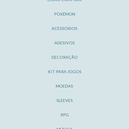
POKÉMON
ACESSÓRIOS
ADESIVOS
DECORAÇÃO
KIT PARA JOGOS
MOEDAS
SLEEVES
RPG