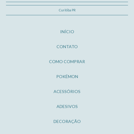
Curitiba PR
INÍCIO
CONTATO
COMO COMPRAR
POKÉMON
ACESSÓRIOS
ADESIVOS
DECORAÇÃO