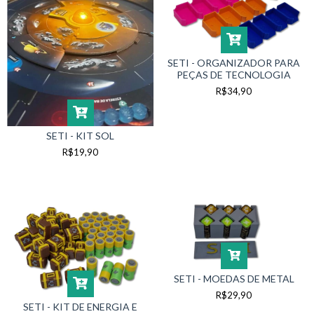
SETI - ORGANIZADOR PARA
PEÇAS DE TECNOLOGIA
R$34,90
SETI - KIT SOL
R$19,90
SETI - MOEDAS DE METAL
R$29,90
SETI - KIT DE ENERGIA E