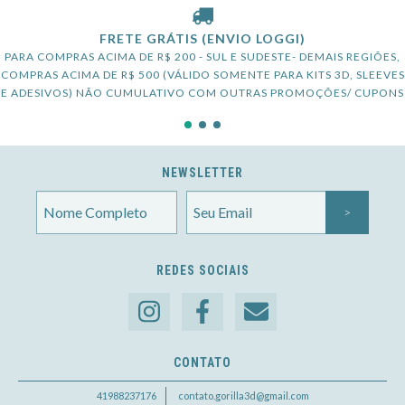
FRETE GRÁTIS (ENVIO LOGGI)
PARA COMPRAS ACIMA DE R$ 200 - SUL E SUDESTE- DEMAIS REGIÕES,
COMPRAS ACIMA DE R$ 500 (VÁLIDO SOMENTE PARA KITS 3D, SLEEVES
E ADESIVOS) NÃO CUMULATIVO COM OUTRAS PROMOÇÕES/ CUPONS
NEWSLETTER
REDES SOCIAIS
CONTATO
41988237176
contato.gorilla3d@gmail.com