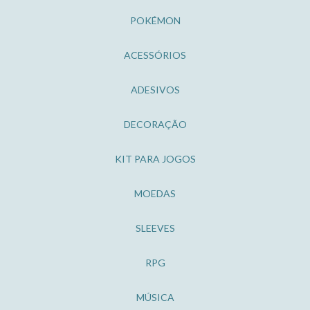
POKÉMON
ACESSÓRIOS
ADESIVOS
DECORAÇÃO
KIT PARA JOGOS
MOEDAS
SLEEVES
RPG
MÚSICA