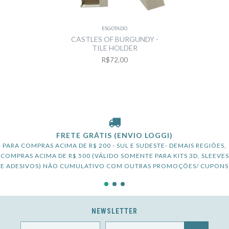
ESGOTADO
CASTLES OF BURGUNDY -
TILE HOLDER
R$72,00
FRETE GRÁTIS (ENVIO LOGGI)
PARA COMPRAS ACIMA DE R$ 200 - SUL E SUDESTE- DEMAIS REGIÕES,
COMPRAS ACIMA DE R$ 500 (VÁLIDO SOMENTE PARA KITS 3D, SLEEVES
E ADESIVOS) NÃO CUMULATIVO COM OUTRAS PROMOÇÕES/ CUPONS
NEWSLETTER