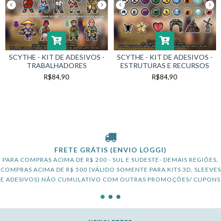
SCYTHE - KIT DE ADESIVOS -
SCYTHE - KIT DE ADESIVOS -
TRABALHADORES
ESTRUTURAS E RECURSOS
R$84,90
R$84,90
FRETE GRÁTIS (ENVIO LOGGI)
PARA COMPRAS ACIMA DE R$ 200 - SUL E SUDESTE- DEMAIS REGIÕES,
COMPRAS ACIMA DE R$ 500 (VÁLIDO SOMENTE PARA KITS 3D, SLEEVES
E ADESIVOS) NÃO CUMULATIVO COM OUTRAS PROMOÇÕES/ CUPONS