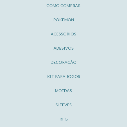
COMO COMPRAR
POKÉMON
ACESSÓRIOS
ADESIVOS
DECORAÇÃO
KIT PARA JOGOS
MOEDAS
SLEEVES
RPG