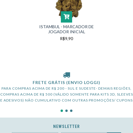
ISTAMBUL - MARCADOR DE
JOGADOR INICIAL
R$9,90
FRETE GRÁTIS (ENVIO LOGGI)
PARA COMPRAS ACIMA DE R$ 200 - SUL E SUDESTE- DEMAIS REGIÕES,
COMPRAS ACIMA DE R$ 500 (VÁLIDO SOMENTE PARA KITS 3D, SLEEVES
E ADESIVOS) NÃO CUMULATIVO COM OUTRAS PROMOÇÕES/ CUPONS
NEWSLETTER