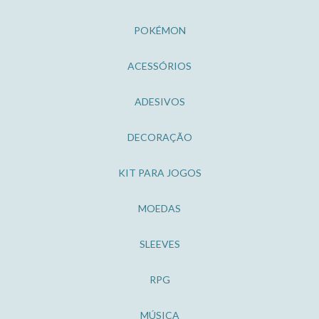
POKÉMON
ACESSÓRIOS
ADESIVOS
DECORAÇÃO
KIT PARA JOGOS
MOEDAS
SLEEVES
RPG
MÚSICA