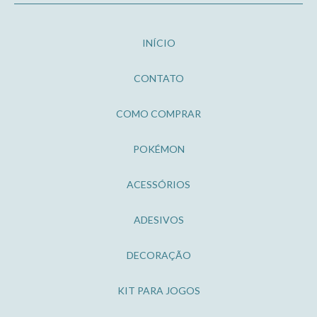
INÍCIO
CONTATO
COMO COMPRAR
POKÉMON
ACESSÓRIOS
ADESIVOS
DECORAÇÃO
KIT PARA JOGOS