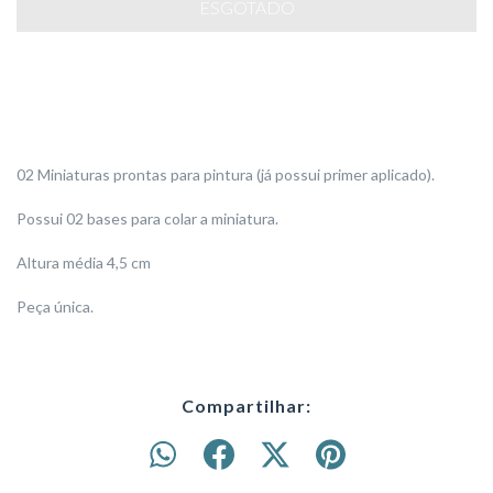
02 Miniaturas prontas para pintura (já possui primer aplicado).
Possui 02 bases para colar a miniatura.
Altura média 4,5 cm
Peça única.
Compartilhar: