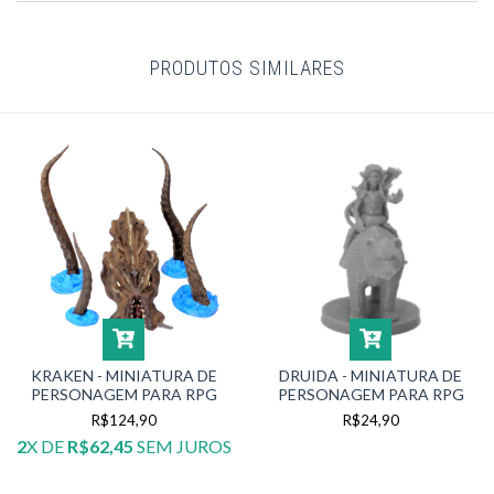
PRODUTOS SIMILARES
KRAKEN - MINIATURA DE
DRUIDA - MINIATURA DE
PERSONAGEM PARA RPG
PERSONAGEM PARA RPG
R$124,90
R$24,90
2
X DE
R$62,45
SEM JUROS