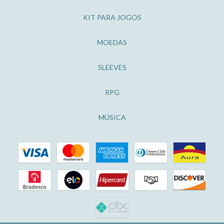
KIT PARA JOGOS
MOEDAS
SLEEVES
RPG
MÚSICA