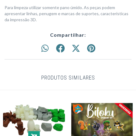
Para limpeza utilizar somente pano úmido. As peças podem
apresentar linhas, penugem e marcas de suportes, características
da impressão 3D.
Compartilhar:
PRODUTOS SIMILARES