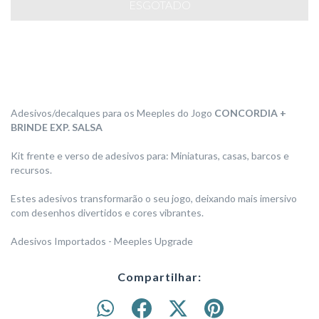
Adesivos/decalques para os Meeples do Jogo
CONCORDIA +
BRINDE EXP. SALSA
Kit frente e verso de adesivos para: Miniaturas, casas, barcos e
recursos.
Estes adesivos transformarão o seu jogo, deixando mais imersivo
com desenhos divertidos e cores vibrantes.
Adesivos Importados - Meeples Upgrade
Compartilhar: