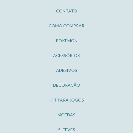
CONTATO
COMO COMPRAR
POKÉMON
ACESSÓRIOS
ADESIVOS
DECORAÇÃO
KIT PARA JOGOS
MOEDAS
SLEEVES