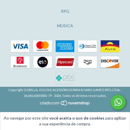
RPG
MÚSICA
Copyright GORILLA, JOGOS E ACESSÓRIOS PARA BOARD GAME E RPG LTDA. -
36.646.600/0001-79 - 2026. Todos os direitos reservados.
Ao navegar por este site
você aceita o uso de cookies
para agilizar
a sua experiência de compra.