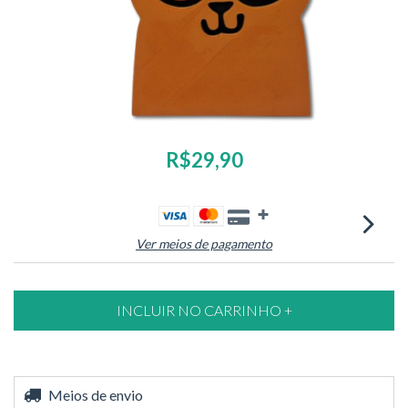
R$29,90
Ver meios de pagamento
Entregas para o CEP:
Meios de envio
ALTERAR CEP