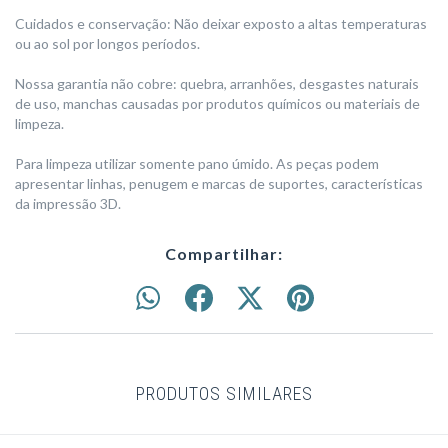
Cuidados e conservação: Não deixar exposto a altas temperaturas
ou ao sol por longos períodos.
Nossa garantia não cobre: quebra, arranhões, desgastes naturais
de uso, manchas causadas por produtos químicos ou materiais de
limpeza.
Para limpeza utilizar somente pano úmido. As peças podem
apresentar linhas, penugem e marcas de suportes, características
da impressão 3D.
Compartilhar:
PRODUTOS SIMILARES