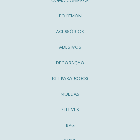
COMO COMPRAR
POKÉMON
ACESSÓRIOS
ADESIVOS
DECORAÇÃO
KIT PARA JOGOS
MOEDAS
SLEEVES
RPG