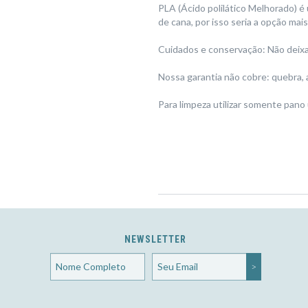
PLA (Ácido polilático Melhorado) é
de cana, por isso seria a opção ma
Cuidados e conservação: Não deixar
Nossa garantia não cobre: quebra, 
Para limpeza utilizar somente pano
NEWSLETTER