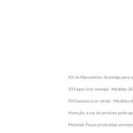
Kit de Marcadores de perigo para 
33 Fogos (cor: laranja) - Medidas (A
33 Fumaças (cor: cinza) -
Medidas (
Atenção: a cor do produto pode ap
Material: Peças produzidas em imp