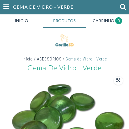
GEMA DE VIDRO - VERDE
INÍCIO
PRODUTOS
CARRINHO
0
Início
/
ACESSÓRIOS
/
Gema de Vidro - Verde
Gema De Vidro - Verde