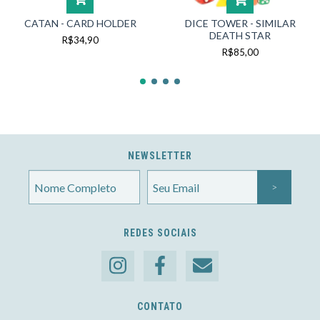
CATAN - CARD HOLDER
DICE TOWER - SIMILAR
DEATH STAR
R$34,90
R$85,00
NEWSLETTER
REDES SOCIAIS
CONTATO