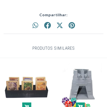
Compartilhar:
PRODUTOS SIMILARES