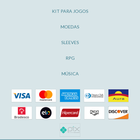
KIT PARA JOGOS
MOEDAS
SLEEVES
RPG
MÚSICA