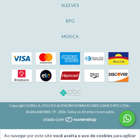
SLEEVES
RPG
MÚSICA
Copyright GORILLA, JOGOS E ACESSÓRIOS PARA BOARD GAME E RPG LTDA. -
36.646.600/0001-79 - 2026. Todos os direitos reservados.
Ao navegar por este site
você aceita o uso de cookies
para agilizar