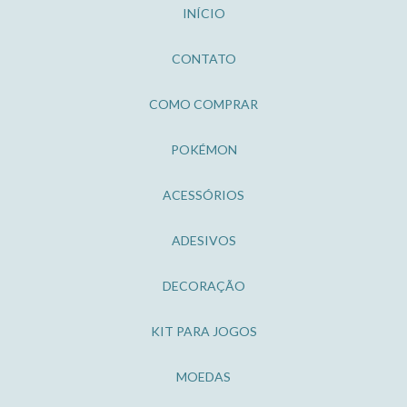
INÍCIO
CONTATO
COMO COMPRAR
POKÉMON
ACESSÓRIOS
ADESIVOS
DECORAÇÃO
KIT PARA JOGOS
MOEDAS