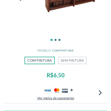
MODELO:
COM PINTURA
COM PINTURA
SEM PINTURA
R$6,50
Ver meios de pagamento