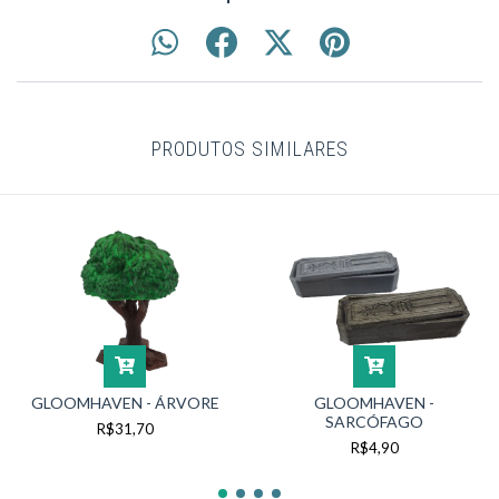
PRODUTOS SIMILARES
GLOOMHAVEN - ÁRVORE
GLOOMHAVEN -
SARCÓFAGO
R$31,70
R$4,90