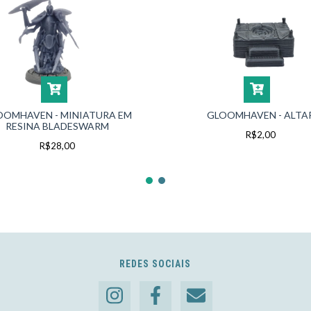
OOMHAVEN - MINIATURA EM
GLOOMHAVEN - ALTA
RESINA BLADESWARM
R$2,00
R$28,00
REDES SOCIAIS