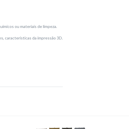
ímicos ou materiais de limpeza.
, características da impressão 3D.