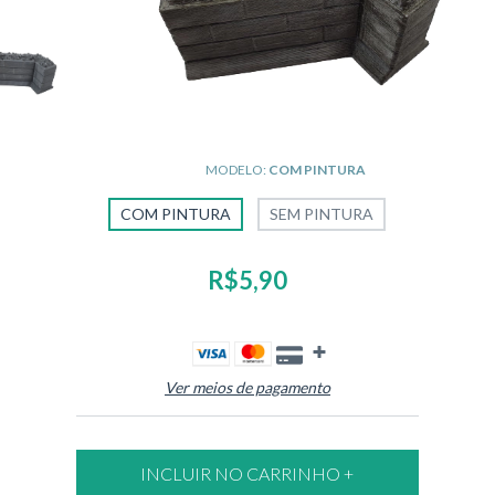
MODELO:
COM PINTURA
COM PINTURA
SEM PINTURA
R$5,90
Ver meios de pagamento