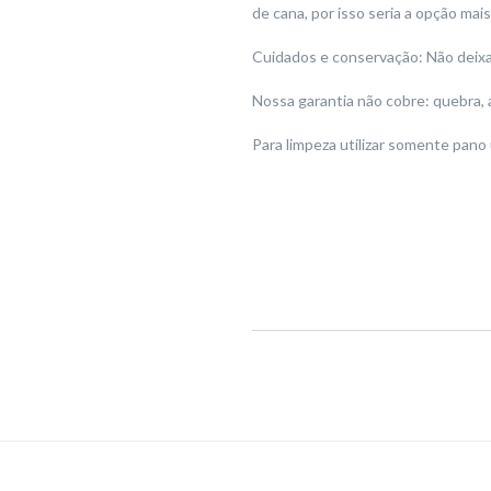
de cana, por isso seria a opção ma
Cuidados e conservação: Não deixar
Nossa garantia não cobre: quebra, 
Para limpeza utilizar somente pano