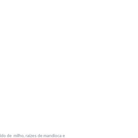
do de milho, raízes de mandioca e