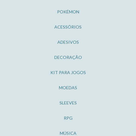
POKÉMON
ACESSÓRIOS
ADESIVOS
DECORAÇÃO
KIT PARA JOGOS
MOEDAS
SLEEVES
RPG
MÚSICA