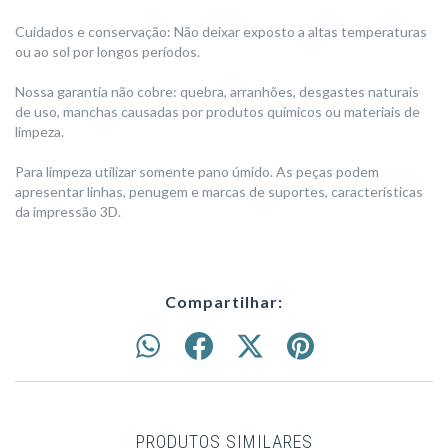
Cuidados e conservação: Não deixar exposto a altas temperaturas
ou ao sol por longos períodos.
Nossa garantia não cobre: quebra, arranhões, desgastes naturais
de uso, manchas causadas por produtos químicos ou materiais de
limpeza.
Para limpeza utilizar somente pano úmido. As peças podem
apresentar linhas, penugem e marcas de suportes, características
da impressão 3D.
Compartilhar:
PRODUTOS SIMILARES