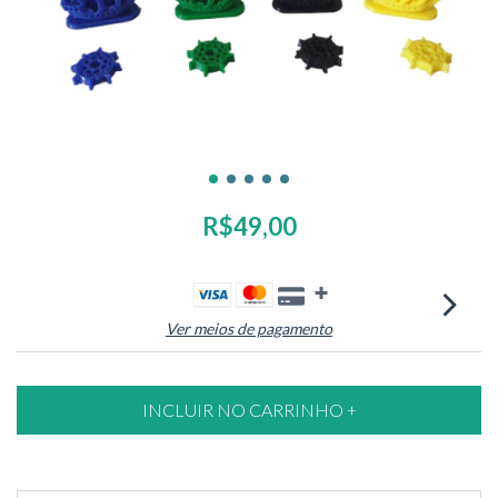
R$49,00
Ver meios de pagamento