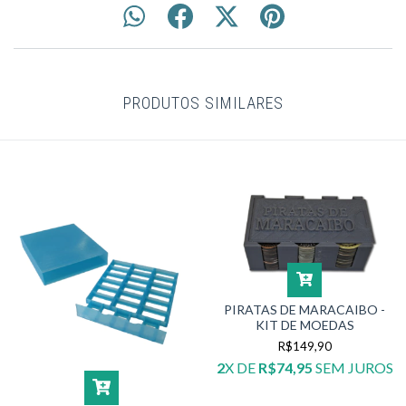
PRODUTOS SIMILARES
PIRATAS DE MARACAIBO -
KIT DE MOEDAS
R$149,90
2
X DE
R$74,95
SEM JUROS