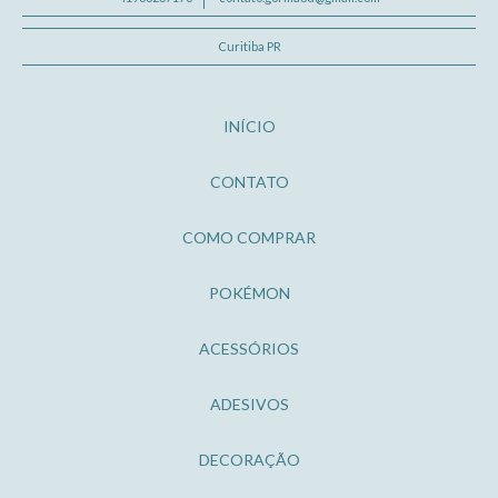
Curitiba PR
INÍCIO
CONTATO
COMO COMPRAR
POKÉMON
ACESSÓRIOS
ADESIVOS
DECORAÇÃO