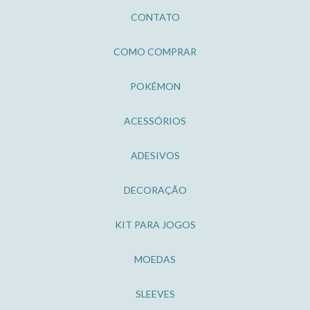
CONTATO
COMO COMPRAR
POKÉMON
ACESSÓRIOS
ADESIVOS
DECORAÇÃO
KIT PARA JOGOS
MOEDAS
SLEEVES