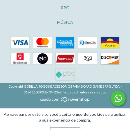
RPG
MÚSICA
Copyright GORILLA, JOGOS E ACESSÓRIOS PARA BOARD GAME E RPG LTDA. -
36.646.600/0001-79 - 2026. Todos os direitos reservados.
Ao navegar por este site
você aceita o uso de cookies
para agilizar
a sua experiência de compra.