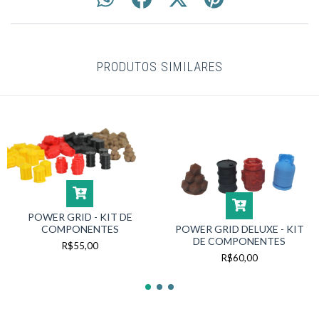
PRODUTOS SIMILARES
POWER GRID - KIT DE
COMPONENTES
POWER GRID DELUXE - KIT
DE COMPONENTES
R$55,00
R$60,00