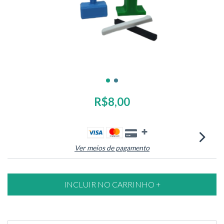
R$8,00
Ver meios de pagamento