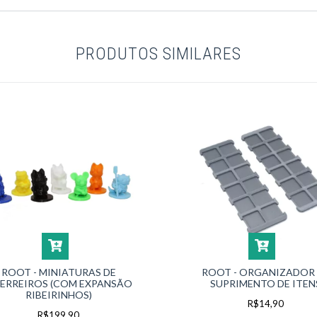
PRODUTOS SIMILARES
ROOT - MINIATURAS DE
ROOT - ORGANIZADOR
ERREIROS (COM EXPANSÃO
SUPRIMENTO DE ITEN
RIBEIRINHOS)
R$14,90
R$199,90