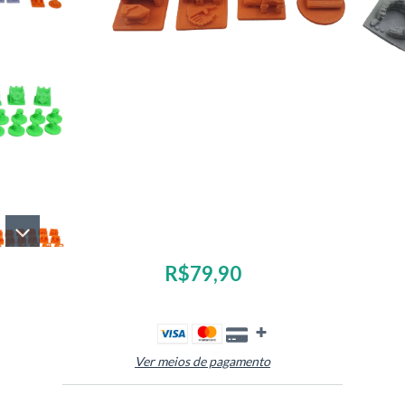
R$79,90
Ver meios de pagamento