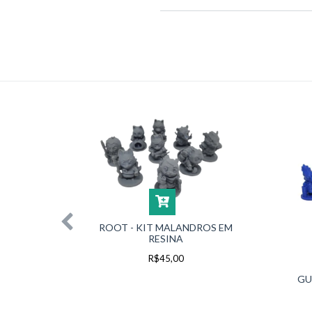
BMUNDO
ROOT - KIT MALANDROS EM
RESINA
R$45,00
GU