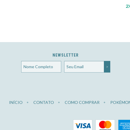
2
NEWSLETTER
INÍCIO
CONTATO
COMO COMPRAR
POKÉMO