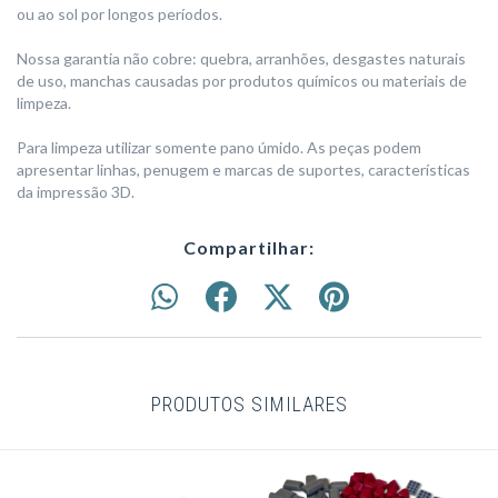
ou ao sol por longos períodos.
Nossa garantia não cobre: quebra, arranhões, desgastes naturais
de uso, manchas causadas por produtos químicos ou materiais de
limpeza.
Para limpeza utilizar somente pano úmido. As peças podem
apresentar linhas, penugem e marcas de suportes, características
da impressão 3D.
Compartilhar:
PRODUTOS SIMILARES