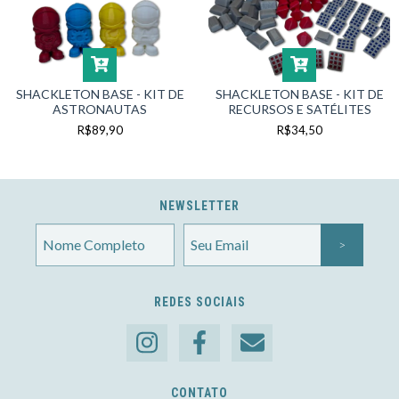
SHACKLETON BASE - KIT DE
SHACKLETON BASE - KIT DE
ASTRONAUTAS
RECURSOS E SATÉLITES
R$89,90
R$34,50
NEWSLETTER
REDES SOCIAIS
CONTATO