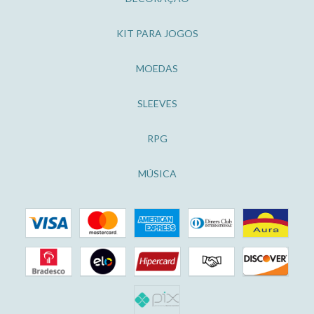
KIT PARA JOGOS
MOEDAS
SLEEVES
RPG
MÚSICA