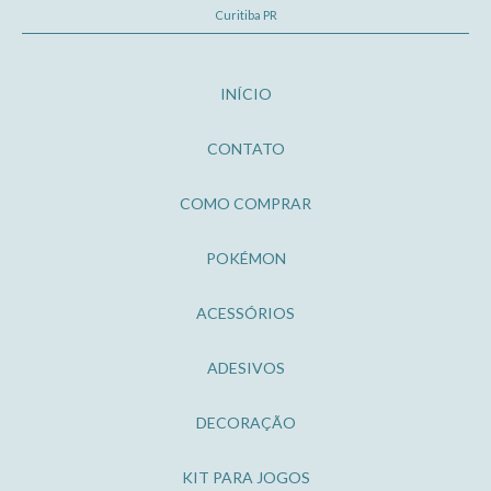
Curitiba PR
INÍCIO
CONTATO
COMO COMPRAR
POKÉMON
ACESSÓRIOS
ADESIVOS
DECORAÇÃO
KIT PARA JOGOS