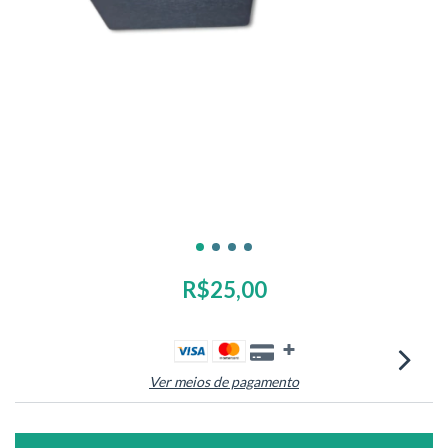
R$25,00
Ver meios de pagamento