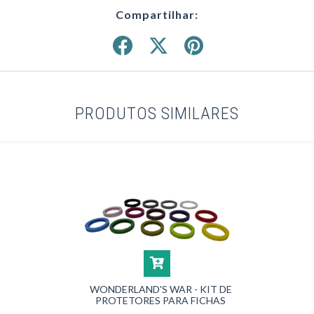
Compartilhar:
PRODUTOS SIMILARES
WONDERLAND'S WAR - KIT DE
PROTETORES PARA FICHAS