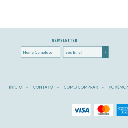
NEWSLETTER
INÍCIO
CONTATO
COMO COMPRAR
POKÉMO