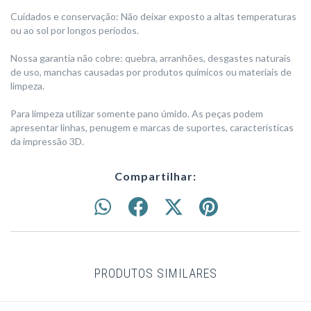
Cuidados e conservação: Não deixar exposto a altas temperaturas
ou ao sol por longos períodos.
Nossa garantia não cobre: quebra, arranhões, desgastes naturais
de uso, manchas causadas por produtos químicos ou materiais de
limpeza.
Para limpeza utilizar somente pano úmido. As peças podem
apresentar linhas, penugem e marcas de suportes, características
da impressão 3D.
Compartilhar:
PRODUTOS SIMILARES