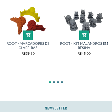
ROOT - MARCADORES DE
ROOT - KIT MALANDROS EM
CLAREIRAS
RESINA
R$39,90
R$45,00
NEWSLETTER