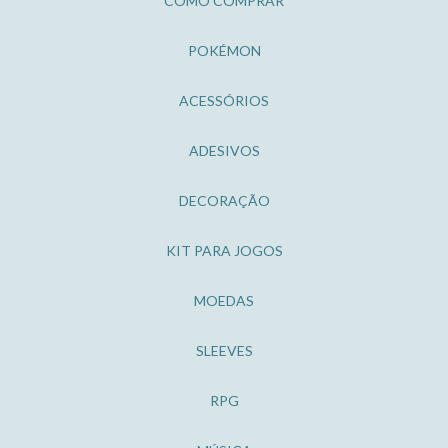
COMO COMPRAR
POKÉMON
ACESSÓRIOS
ADESIVOS
DECORAÇÃO
KIT PARA JOGOS
MOEDAS
SLEEVES
RPG