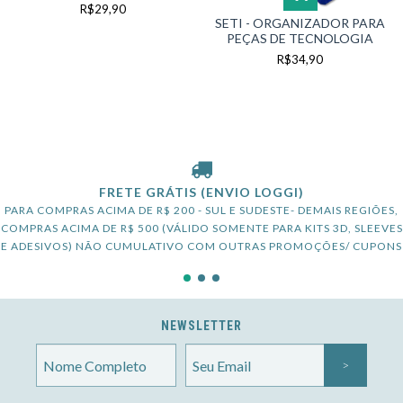
R$29,90
SETI - ORGANIZADOR PARA
PEÇAS DE TECNOLOGIA
R$34,90
FRETE GRÁTIS (ENVIO LOGGI)
PARA COMPRAS ACIMA DE R$ 200 - SUL E SUDESTE- DEMAIS REGIÕES,
COMPRAS ACIMA DE R$ 500 (VÁLIDO SOMENTE PARA KITS 3D, SLEEVES
E ADESIVOS) NÃO CUMULATIVO COM OUTRAS PROMOÇÕES/ CUPONS
NEWSLETTER