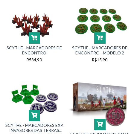
SCYTHE - MARCADORES DE
SCYTHE - MARCADORES DE
ENCONTRO
ENCONTRO - MODELO 2
R$34,90
R$15,90
SCYTHE - MARCADORES EXP.
INVASORES DAS TERRAS