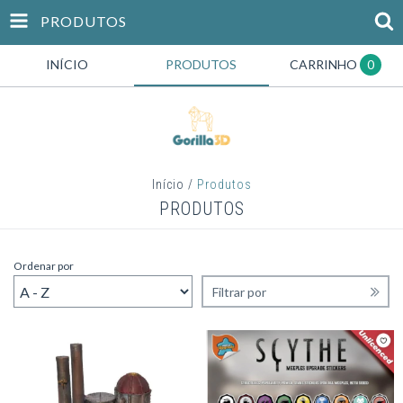
PRODUTOS
INÍCIO
PRODUTOS
CARRINHO
0
Início
/
Produtos
PRODUTOS
Ordenar por
Filtrar por