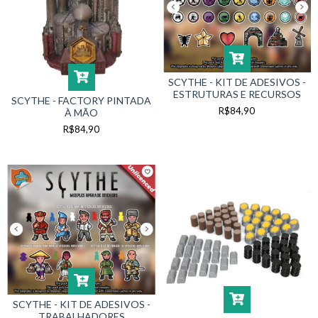
SCYTHE - KIT DE ADESIVOS -
ESTRUTURAS E RECURSOS
SCYTHE - FACTORY PINTADA
R$84,90
À MÃO
R$84,90
SCYTHE - KIT DE ADESIVOS -
TRABALHADORES