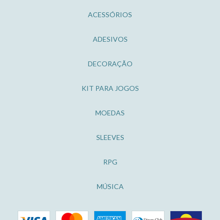
ACESSÓRIOS
ADESIVOS
DECORAÇÃO
KIT PARA JOGOS
MOEDAS
SLEEVES
RPG
MÚSICA