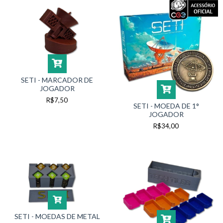
SETI - MARCADOR DE
JOGADOR
R$7,50
SETI - MOEDA DE 1°
JOGADOR
R$34,00
SETI - MOEDAS DE METAL