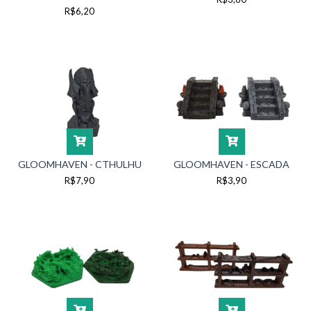
R$6,20
GLOOMHAVEN - CTHULHU
GLOOMHAVEN - ESCADA
R$7,90
R$3,90