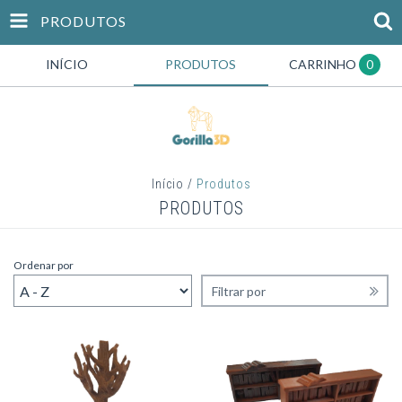
PRODUTOS
INÍCIO
PRODUTOS
CARRINHO
0
Início
/
Produtos
PRODUTOS
Ordenar por
Filtrar por