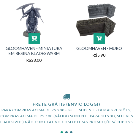
GLOOMHAVEN - MINIATURA
GLOOMHAVEN - MURO
EM RESINA BLADESWARM
R$5,90
R$28,00
FRETE GRÁTIS (ENVIO LOGGI)
PARA COMPRAS ACIMA DE R$ 200 - SUL E SUDESTE- DEMAIS REGIÕES,
COMPRAS ACIMA DE R$ 500 (VÁLIDO SOMENTE PARA KITS 3D, SLEEVES
E ADESIVOS) NÃO CUMULATIVO COM OUTRAS PROMOÇÕES/ CUPONS