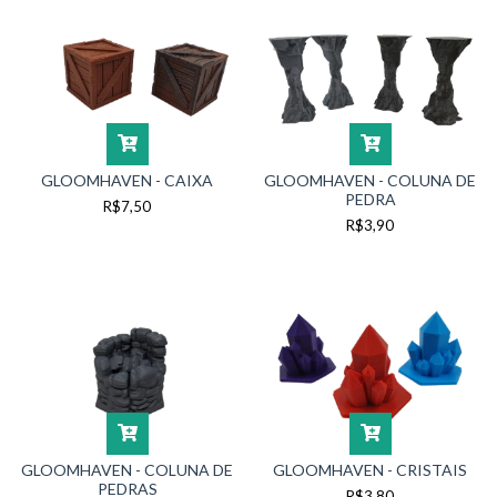
GLOOMHAVEN - CAIXA
GLOOMHAVEN - COLUNA DE
PEDRA
R$7,50
R$3,90
GLOOMHAVEN - COLUNA DE
GLOOMHAVEN - CRISTAIS
PEDRAS
R$3,80