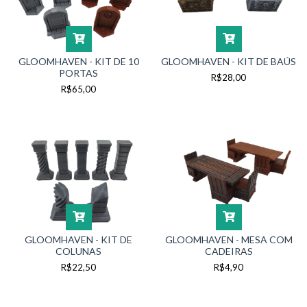
GLOOMHAVEN - KIT DE 10
GLOOMHAVEN - KIT DE BAÚS
PORTAS
R$28,00
R$65,00
GLOOMHAVEN - KIT DE
GLOOMHAVEN - MESA COM
COLUNAS
CADEIRAS
R$22,50
R$4,90