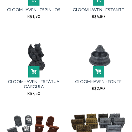
GLOOMHAVEN - ESPINHOS
GLOOMHAVEN - ESTANTE
R$1,90
R$5,80
GLOOMHAVEN - ESTÁTUA
GLOOMHAVEN - FONTE
GÁRGULA
R$2,90
R$7,50