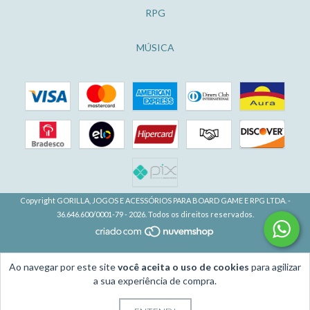
RPG
MÚSICA
Copyright GORILLA, JOGOS E ACESSÓRIOS PARA BOARD GAME E RPG LTDA. -
36.646.600/0001-79 - 2026. Todos os direitos reservados.
Ao navegar por este site
você aceita o uso de cookies
para agilizar
a sua experiência de compra.