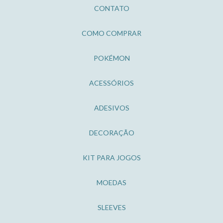
CONTATO
COMO COMPRAR
POKÉMON
ACESSÓRIOS
ADESIVOS
DECORAÇÃO
KIT PARA JOGOS
MOEDAS
SLEEVES