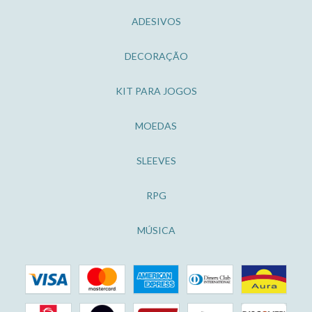
ADESIVOS
DECORAÇÃO
KIT PARA JOGOS
MOEDAS
SLEEVES
RPG
MÚSICA