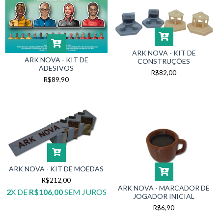
ARK NOVA - KIT DE
ARK NOVA - KIT DE
CONSTRUÇÕES
ADESIVOS
R$82,00
R$89,90
ARK NOVA - KIT DE MOEDAS
R$212,00
ARK NOVA - MARCADOR DE
2
X DE
R$106,00
SEM JUROS
JOGADOR INICIAL
R$6,90