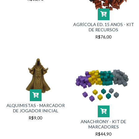
AGRÍCOLA ED. 15 ANOS - KIT
DE RECURSOS
R$76,00
ALQUIMISTAS - MARCADOR
DE JOGADOR INICIAL
R$9,00
ANACHRONY - KIT DE
MARCADORES
R$44,90