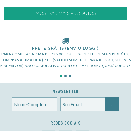
MOSTRAR MAIS PRODUTOS
FRETE GRÁTIS (ENVIO LOGGI)
PARA COMPRAS ACIMA DE R$ 200 - SUL E SUDESTE- DEMAIS REGIÕES,
COMPRAS ACIMA DE R$ 500 (VÁLIDO SOMENTE PARA KITS 3D, SLEEVES
E ADESIVOS) NÃO CUMULATIVO COM OUTRAS PROMOÇÕES/ CUPONS
NEWSLETTER
REDES SOCIAIS