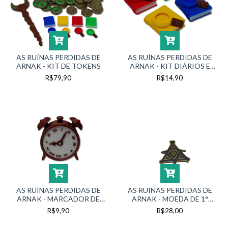
AS RUÍNAS PERDIDAS DE
AS RUÍNAS PERDIDAS DE
ARNAK - KIT DE TOKENS
ARNAK - KIT DIÁRIOS E
LUPAS
R$79,90
R$14,90
AS RUÍNAS PERDIDAS DE
AS RUINAS PERDIDAS DE
ARNAK - MARCADOR DE
ARNAK - MOEDA DE 1°
JOGADOR
JOGADOR
R$9,90
R$28,00