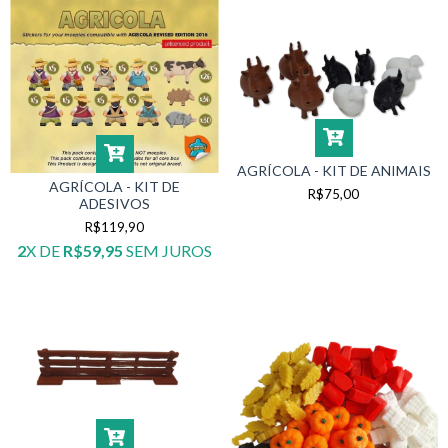
AGRÍCOLA - KIT DE ANIMAIS
AGRÍCOLA - KIT DE
R$75,00
ADESIVOS
R$119,90
2
X DE
R$59,95
SEM JUROS