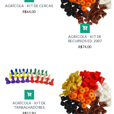
AGRÍCOLA - KIT DE CERCAS
R$64,00
AGRÍCOLA - KIT DE
RECURSOS ED. 2007
R$74,00
AGRÍCOLA - KIT DE
TRABALHADORES
R$52,90