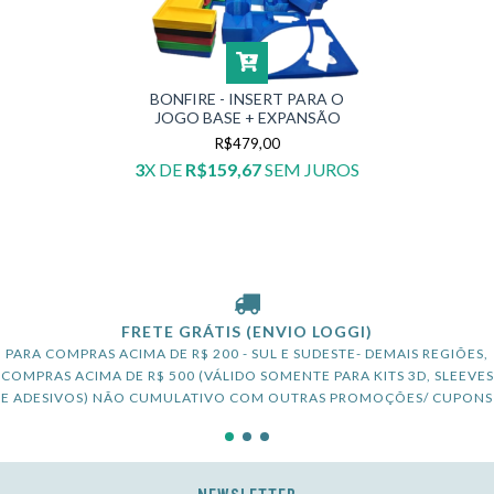
BONFIRE - INSERT PARA O
JOGO BASE + EXPANSÃO
R$479,00
3
X DE
R$159,67
SEM JUROS
FRETE GRÁTIS (ENVIO LOGGI)
PARA COMPRAS ACIMA DE R$ 200 - SUL E SUDESTE- DEMAIS REGIÕES,
COMPRAS ACIMA DE R$ 500 (VÁLIDO SOMENTE PARA KITS 3D, SLEEVES
E ADESIVOS) NÃO CUMULATIVO COM OUTRAS PROMOÇÕES/ CUPONS