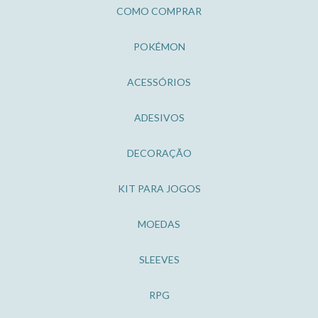
COMO COMPRAR
POKÉMON
ACESSÓRIOS
ADESIVOS
DECORAÇÃO
KIT PARA JOGOS
MOEDAS
SLEEVES
RPG