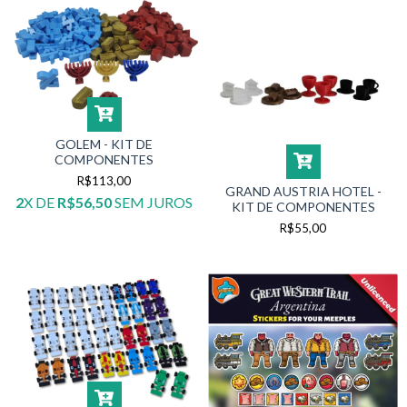
GOLEM - KIT DE
COMPONENTES
R$113,00
GRAND AUSTRIA HOTEL -
2
X DE
R$56,50
SEM JUROS
KIT DE COMPONENTES
R$55,00