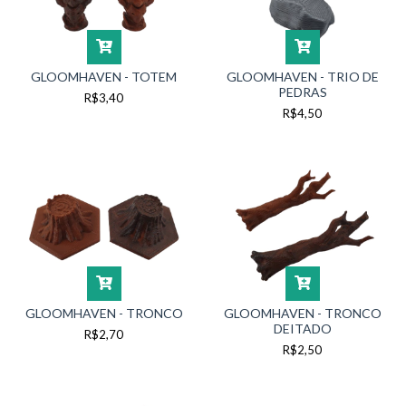
GLOOMHAVEN - TOTEM
GLOOMHAVEN - TRIO DE
PEDRAS
R$3,40
R$4,50
GLOOMHAVEN - TRONCO
GLOOMHAVEN - TRONCO
DEITADO
R$2,70
R$2,50