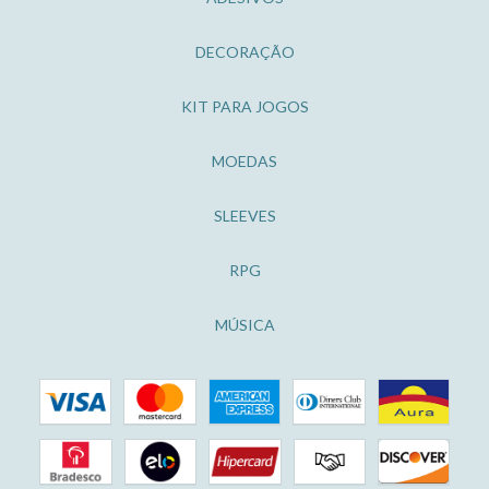
DECORAÇÃO
KIT PARA JOGOS
MOEDAS
SLEEVES
RPG
MÚSICA