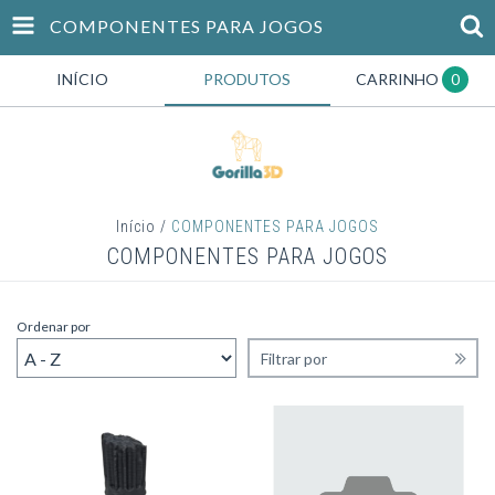
COMPONENTES PARA JOGOS
INÍCIO
PRODUTOS
CARRINHO
0
Início
/
COMPONENTES PARA JOGOS
COMPONENTES PARA JOGOS
Ordenar por
Filtrar por