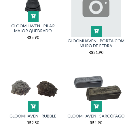
GLOOMHAVEN - PILAR
MAIOR QUEBRADO
R$5,90
GLOOMHAVEN - PORTA COM
MURO DE PEDRA
R$21,90
GLOOMHAVEN - RUBBLE
GLOOMHAVEN - SARCÓFAGO
R$2,50
R$4,90