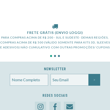
FRETE GRÁTIS (ENVIO LOGGI)
PARA COMPRAS ACIMA DE R$ 200 - SUL E SUDESTE- DEMAIS REGIÕES,
COMPRAS ACIMA DE R$ 500 (VÁLIDO SOMENTE PARA KITS 3D, SLEEVES
E ADESIVOS) NÃO CUMULATIVO COM OUTRAS PROMOÇÕES/ CUPONS
NEWSLETTER
REDES SOCIAIS