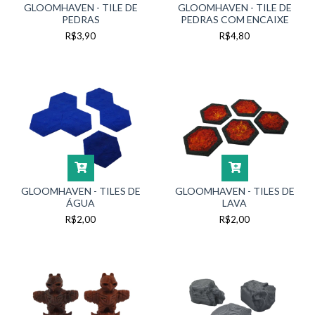
GLOOMHAVEN - TILE DE
GLOOMHAVEN - TILE DE
PEDRAS
PEDRAS COM ENCAIXE
R$3,90
R$4,80
GLOOMHAVEN - TILES DE
GLOOMHAVEN - TILES DE
ÁGUA
LAVA
R$2,00
R$2,00