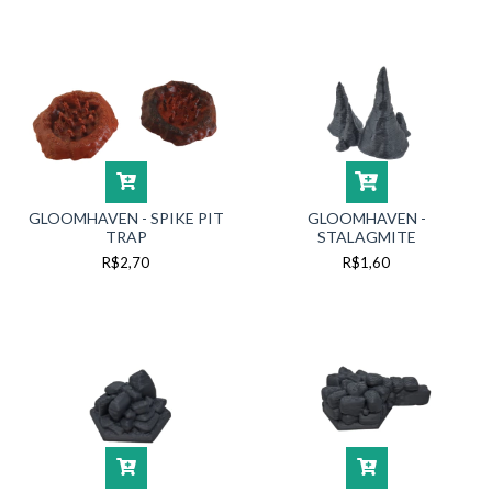
GLOOMHAVEN - SPIKE PIT
GLOOMHAVEN -
TRAP
STALAGMITE
R$2,70
R$1,60