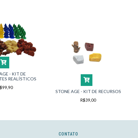
AGE - KIT DE
ES REALÍSTICOS
$99,90
STONE AGE - KIT DE RECURSOS
R$39,00
CONTATO