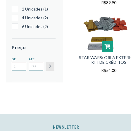
R$89,90
2 Unidades (1)
4 Unidades (2)
6 Unidades (2)
Preço
STAR WARS: ORLA EXTERI
DE
ATÉ
KIT DE CRÉDITOS
R$54,00
NEWSLETTER