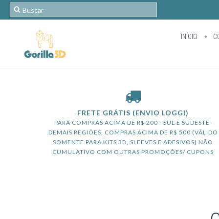
INÍCIO
C
FRETE GRÁTIS (ENVIO LOGGI)
PARA COMPRAS ACIMA DE R$ 200 - SUL E SUDESTE-
DEMAIS REGIÕES, COMPRAS ACIMA DE R$ 500 (VÁLIDO
SOMENTE PARA KITS 3D, SLEEVES E ADESIVOS) NÃO
CUMULATIVO COM OUTRAS PROMOÇÕES/ CUPONS