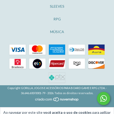
SLEEVES
RPG
MÚSICA
Copyright GORILLA, JOGOS E ACESSÓRIOS PARA BOARD GAME E RPG LTDA. -
36.646.600/0001-79 - 2026. Todos os direitos reservados.
Ao navegar por este site
você aceita o uso de cookies
para agilizar