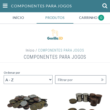
COMPONENTES PARA JOGOS
INÍCIO
PRODUTOS
CARRINHO
0
Início
/
COMPONENTES PARA JOGOS
COMPONENTES PARA JOGOS
Ordenar por
Filtrar por