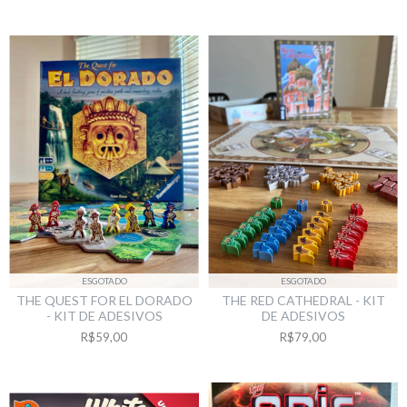
ESGOTADO
ESGOTADO
THE QUEST FOR EL DORADO
THE RED CATHEDRAL - KIT
- KIT DE ADESIVOS
DE ADESIVOS
R$59,00
R$79,00