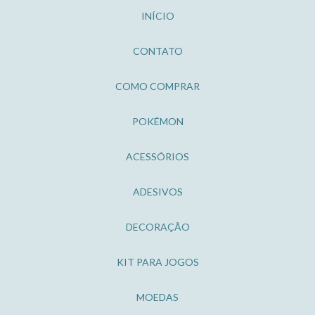
INÍCIO
CONTATO
COMO COMPRAR
POKÉMON
ACESSÓRIOS
ADESIVOS
DECORAÇÃO
KIT PARA JOGOS
MOEDAS